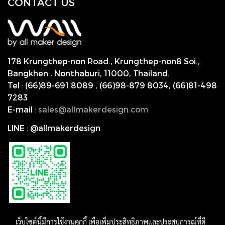
CONTACT US
178 Krungthep-non Road., Krungthep-non8 Soi.,
Bangkhen , Nonthaburi,
11000, Thailand.
Tel
:
(66)89-691 8089
,
(66)98-879 8034
,
(66)81-498
7283
E-mail
:
s
ales@allmakerdesign.com
LINE
:
@allmakerdesign
เว็บไซต์นี้มีการใช้งานคุกกี้ เพื่อเพิ่มประสิทธิภาพและประสบการณ์ที่ดี