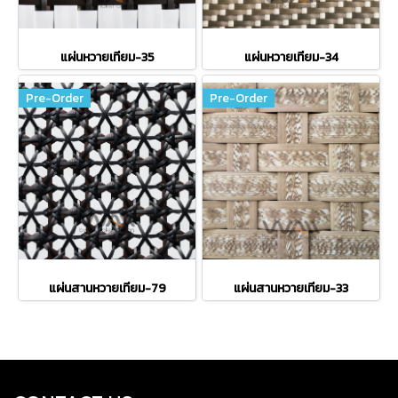
แผ่นหวายเทียม-35
แผ่นหวายเทียม-34
Pre-Order
Pre-Order
แผ่นสานหวายเทียม-79
แผ่นสานหวายเทียม-33