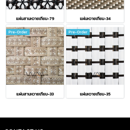
แผ่นสานหวายเทียม-79
แผ่นหวายเทียม-34
Pre-Order
Pre-Order
แผ่นสานหวายเทียม-33
แผ่นหวายเทียม-35