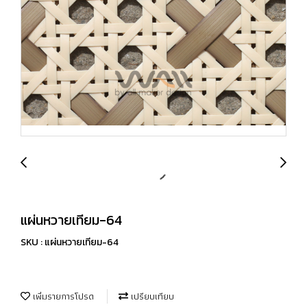
แผ่นหวายเทียม-64
SKU : แผ่นหวายเทียม-64
เพิ่มรายการโปรด
เปรียบเทียบ