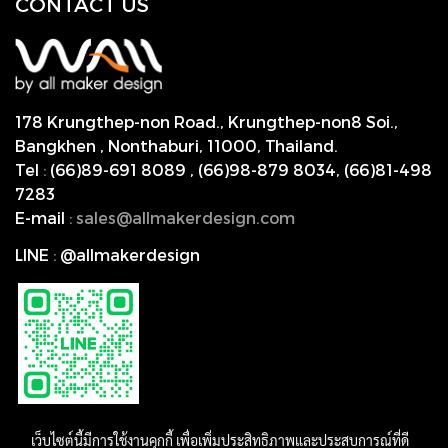
CONTACT US
178 Krungthep-non Road., Krungthep-non8 Soi.,
Bangkhen , Nonthaburi,
11000, Thailand.
Tel
:
(66)89-691 8089
,
(66)98-879 8034
,
(66)81-498
7283
E-mail
:
s
ales@allmakerdesign.com
LINE
:
@allmakerdesign
เว็บไซต์นี้มีการใช้งานคุกกี้ เพื่อเพิ่มประสิทธิภาพและประสบการณ์ที่ดี