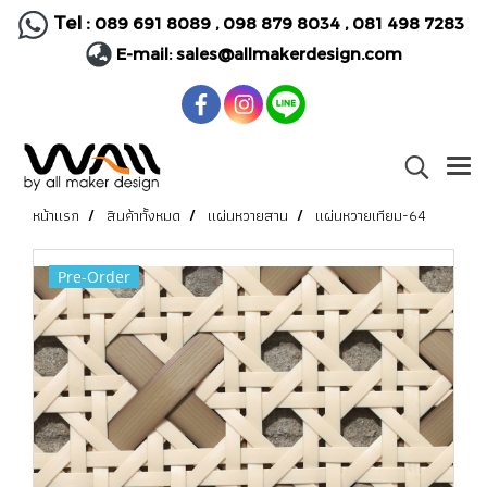
Tel :
089 691 8089
,
098 879 8034
,
081 498 7283
E-mail:
sales@allmakerdesign.com
หน้าแรก
สินค้าทั้งหมด
แผ่นหวายสาน
แผ่นหวายเทียม-64
Pre-Order