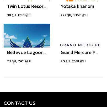
Twin Lotus Resort and Spa
Yotaka khanom
38 รูป, 1736 ผู้ชม
272 รูป, 5357 ผู้ชม
Bellevue Lagoon Phuket
Grand Mercure Phuket Patong Resort & Villas
97 รูป, 1501 ผู้ชม
20 รูป, 2581 ผู้ชม
CONTACT US