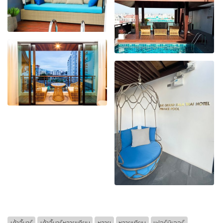
เก้าอี้บาร์
เก้าอี้บาร์หวายเทียม
หวาย
หวายเทียม
เฟอร์นิเจอร์