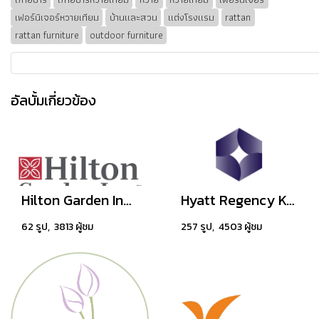
เฟอร์นิเจอร์หวายเทียม
บ้านและสวน
แต่งโรงแรม
rattan
rattan furniture
outdoor furniture
อัลบั้มเกี่ยวข้อง
Hilton Garden Inn Rayong (Rayong, Thailand)
Hyatt Regency Koh Samui
62 รูป, 3813 ผู้ชม
257 รูป, 4503 ผู้ชม