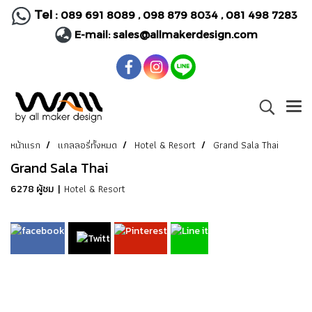
Tel :
089 691 8089
,
098 879 8034
,
081 498 7283
E-mail:
sales@allmakerdesign.com
หน้าแรก
แกลลอรี่ทั้งหมด
Hotel & Resort
Grand Sala Thai
Grand Sala Thai
Hotel & Resort
6278 ผู้ชม
|