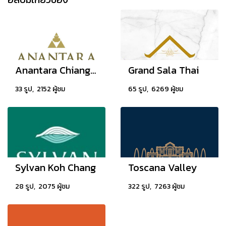
Anantara Chiang Mai Resort
Grand Sala Thai
33 รูป, 2152 ผู้ชม
65 รูป, 6269 ผู้ชม
Sylvan Koh Chang
Toscana Valley
28 รูป, 2075 ผู้ชม
322 รูป, 7263 ผู้ชม