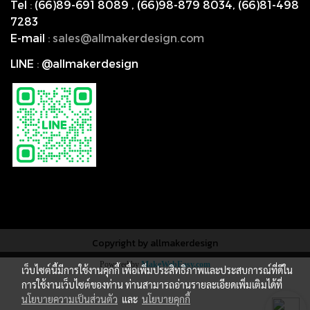
Tel
:
(66)89-691 8089
,
(66)98-879 8034
,
(66)81-498
7283
E-mail
:
s
ales@allmakerdesign.com
LINE
:
@allmakerdesign
Copyright by allmakerdesign
Powered by
MakeWebEasy.com
เว็บไซต์นี้มีการใช้งานคุกกี้ เพื่อเพิ่มประสิทธิภาพและประสบการณ์ที่ดีใน
การใช้งานเว็บไซต์ของท่าน ท่านสามารถอ่านรายละเอียดเพิ่มเติมได้ที่
นโยบายความเป็นส่วนตัว
และ
นโยบายคุกกี้