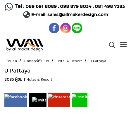
Tel :
089 691 8089
,
098 879 8034
,
081 498 7283
E-mail:
sales@allmakerdesign.com
หน้าแรก
แกลลอรี่ทั้งหมด
Hotel & Resort
U Pattaya
U Pattaya
Hotel & Resort
2035 ผู้ชม
|