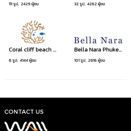
111 รูป, 2429 ผู้ชม
32 รูป, 4262 ผู้ชม
Coral cliff beach resort samui
Bella Nara Phuket Naiyang Beach
8 รูป, 4144 ผู้ชม
101 รูป, 2816 ผู้ชม
CONTACT US