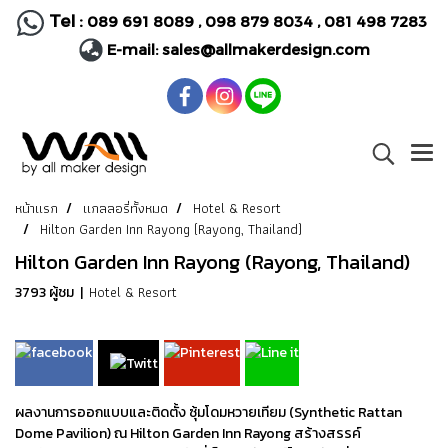
Tel :
089 691 8089
,
098 879 8034
,
081 498 7283
E-mail:
sales@allmakerdesign.com
หน้าแรก
แกลลอรี่ทั้งหมด
Hotel & Resort
Hilton Garden Inn Rayong (Rayong, Thailand)
Hilton Garden Inn Rayong (Rayong, Thailand)
Hotel & Resort
3793 ผู้ชม
|
ผลงานการออกแบบและติดตั้ง ซุ้มโดมหวายเทียม (Synthetic Rattan
Dome Pavilion) ณ Hilton Garden Inn Rayong สร้างสรรค์