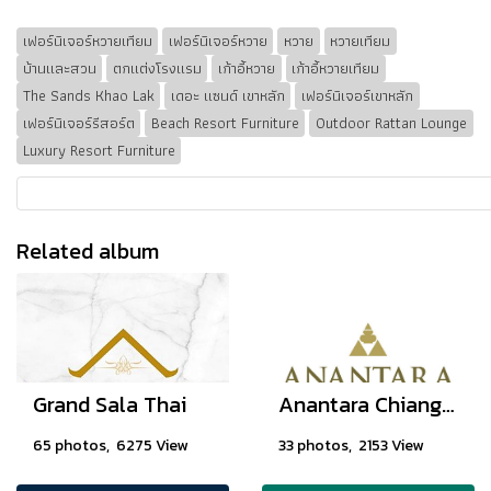
เฟอร์นิเจอร์หวายเทียม
เฟอร์นิเจอร์หวาย
หวาย
หวายเทียม
บ้านและสวน
ตกแต่งโรงแรม
เก้าอี้หวาย
เก้าอี้หวายเทียม
The Sands Khao Lak
เดอะ แซนด์ เขาหลัก
เฟอร์นิเจอร์เขาหลัก
เฟอร์นิเจอร์รีสอร์ต
Beach Resort Furniture
Outdoor Rattan Lounge
Luxury Resort Furniture
Related album
Grand Sala Thai
Anantara Chiang Mai Resort
65 photos, 6275 View
33 photos, 2153 View