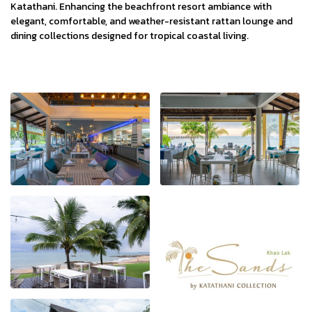
Katathani. Enhancing the beachfront resort ambiance with
elegant, comfortable, and weather-resistant rattan lounge and
dining collections designed for tropical coastal living.