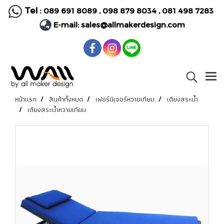
Tel :
089 691 8089
,
098 879 8034
,
081 498 7283
E-mail:
sales@allmakerdesign.com
หน้าแรก
สินค้าทั้งหมด
เฟอร์นิเจอร์หวายเทียม
เตียงสระน้ำ
เตียงสระน้ำหวายเทียม