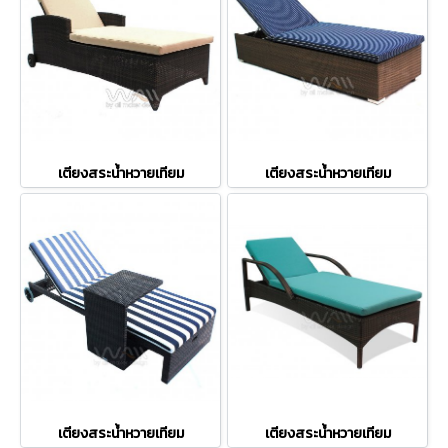
เตียงสระน้ำหวายเทียม
เตียงสระน้ำหวายเทียม
เตียงสระน้ำหวายเทียม
เตียงสระน้ำหวายเทียม