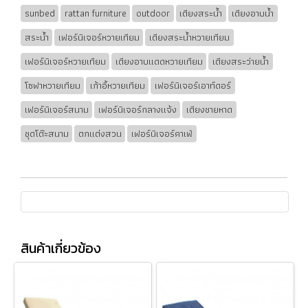
sunbed
rattan furniture
outdoor
เตียงสระน้ำ
เตียงอาบน้ำ
สระน้ำ
เฟอร์นิเจอร์หวายเทียม
เตียงสระน้ำหวายเทียม
เฟอร์นิเจอร์หวายเทียม
เตียงอาบแดดหวายเทียม
เตียงสระว่ายน้ำ
โซฟาหวายเทียม
เก้าอี้หวายเทียม
เฟอร์นิเจอร์เอาท์ดอร์
เฟอร์นิเจอร์สนาม
เฟอร์นิเจอร์กลางแจ้ง
เตียงชายหาด
ชุดโต๊ะสนาม
ตกแต่งสวน
เฟอร์นิเจอร์คาเฟ่
สินค้าเกี่ยวข้อง