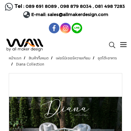
Tel :
089 691 8089
,
098 879 8034
,
081 498 7283
E-mail:
sales@allmakerdesign.com
หน้าแรก
สินค้าทั้งหมด
เฟอร์นิเจอร์หวายเทียม
ชุดโต๊ะอาหาร
Diana Collection