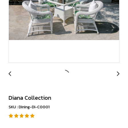
Diana Collection
SKU : Dining-DI-C0001