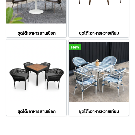
ชุดโต๊ะอาหารสานเชือก
ชุดโต๊ะอาหารหวายเทียม
New
ชุดโต๊ะอาหารสานเชือก
ชุดโต๊ะอาหารหวายเทียม