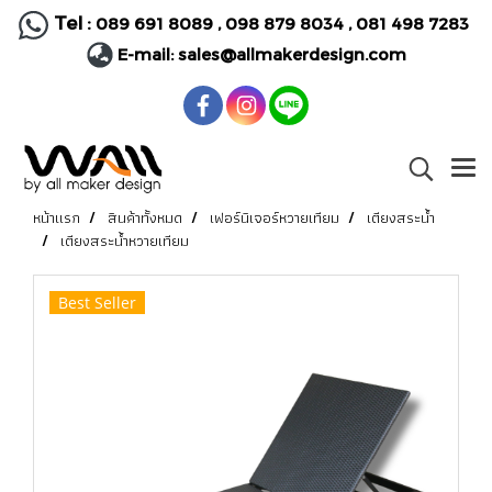
Tel :
089 691 8089
,
098 879 8034
,
081 498 7283
E-mail:
sales@allmakerdesign.com
หน้าแรก
สินค้าทั้งหมด
เฟอร์นิเจอร์หวายเทียม
เตียงสระน้ำ
เตียงสระน้ำหวายเทียม
Best Seller