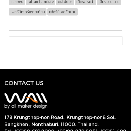
sunbed
rattan furniture
outdoor
เตียงสระน้ำ
เตียงอาบแดด
เฟอร์นิเจอร์หวายเทียม
เฟอร์นิเจอร์สนาม
CONTACT US
178 Krungthep-non Road., Krungthep-non8 Soi.,
Bangkhen , Nonthaburi,
11000, Thailand.