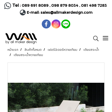
Tel :
089 691 8089
,
098 879 8034
,
081 498 7283
E-mail:
sales@allmakerdesign.com
หน้าแรก
สินค้าทั้งหมด
เฟอร์นิเจอร์หวายเทียม
เตียงสระน้ำ
เตียงสระน้ำหวายเทียม