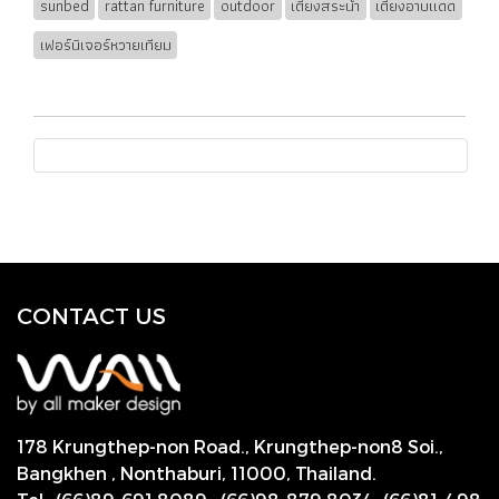
sunbed
rattan furniture
outdoor
เตียงสระน้ำ
เตียงอาบแดด
เฟอร์นิเจอร์หวายเทียม
CONTACT US
178 Krungthep-non Road., Krungthep-non8 Soi.,
Bangkhen , Nonthaburi,
11000, Thailand.