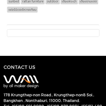
sunbed
rattan furniture
outdoor
เตียงสระน้ำ
เตียงอาบแดด
เฟอร์นิเจอร์หวายเทียม
CONTACT US
178 Krungthep-non Road., Krungthep-non8 Soi.,
Bangkhen , Nonthaburi,
11000, Thailand.