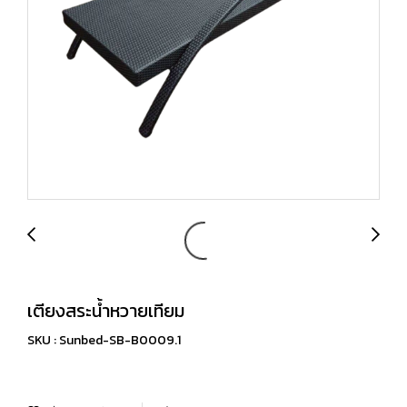
เตียงสระน้ำหวายเทียม
SKU : Sunbed-SB-B0009.1