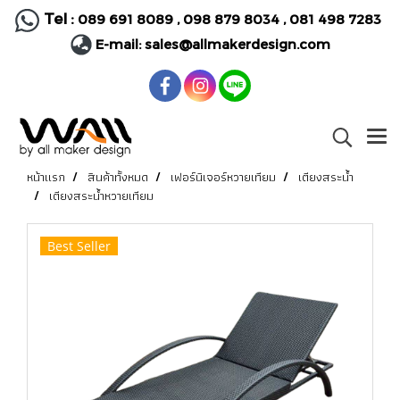
Tel :
089 691 8089
,
098 879 8034
,
081 498 7283
E-mail:
sales@allmakerdesign.com
หน้าแรก
สินค้าทั้งหมด
เฟอร์นิเจอร์หวายเทียม
เตียงสระน้ำ
เตียงสระน้ำหวายเทียม
Best Seller