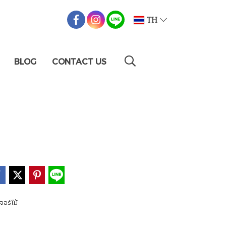
TH
BLOG
CONTACT US
จอร์ไม้