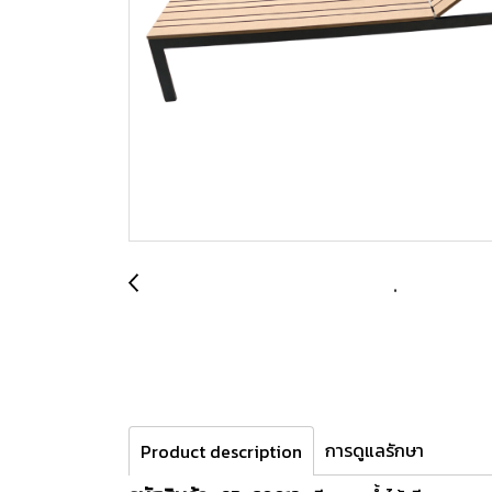
การดูแลรักษา
Product description