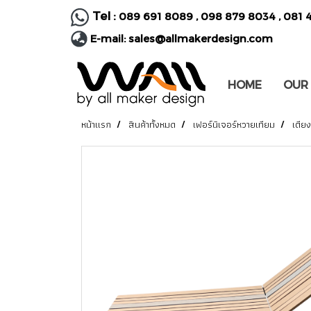
Tel :
089 691 8089
,
098 879 8034
,
081 
E-mail:
sales@allmakerdesign.com
HOME
OUR
หน้าแรก
สินค้าทั้งหมด
เฟอร์นิเจอร์หวายเทียม
เตีย