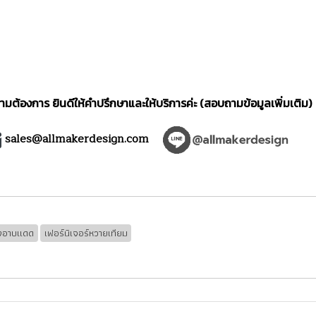
มต้องการ ยินดีให้คำปรึกษาและให้บริการค่ะ (สอบถามข้อมูลเพิ่มเติม)
sales@allmakerdesign.com
ยงอาบแดด
เฟอร์นิเจอร์หวายเทียม