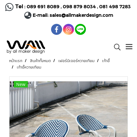
Tel :
089 691 8089
,
098 879 8034
,
081 498 7283
E-mail:
sales@allmakerdesign.com
หน้าแรก
สินค้าทั้งหมด
เฟอร์นิเจอร์หวายเทียม
เก้าอี้
เก้าอี้หวายเทียม
New