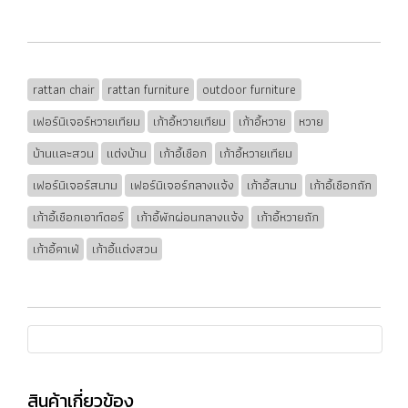
rattan chair
rattan furniture
outdoor furniture
เฟอร์นิเจอร์หวายเทียม
เก้าอี้หวายเทียม
เก้าอี้หวาย
หวาย
บ้านและสวน
แต่งบ้าน
เก้าอี้เชือก
เก้าอี้หวายเทียม
เฟอร์นิเจอร์สนาม
เฟอร์นิเจอร์กลางแจ้ง
เก้าอี้สนาม
เก้าอี้เชือกถัก
เก้าอี้เชือกเอาท์ดอร์
เก้าอี้พักผ่อนกลางแจ้ง
เก้าอี้หวายถัก
เก้าอี้คาเฟ่
เก้าอี้แต่งสวน
สินค้าเกี่ยวข้อง