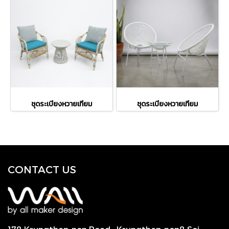
ชุดระเบียงหวายเทียม
ชุดระเบียงหวายเทียม
CONTACT US