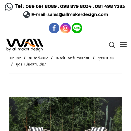
Tel :
089 691 8089
,
098 879 8034
,
081 498 7283
E-mail:
sales@allmakerdesign.com
หน้าแรก
สินค้าทั้งหมด
เฟอร์นิเจอร์หวายเทียม
ชุดระเบียง
ชุดระเบียงสานเชือก