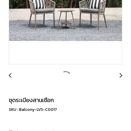
ชุดระเบียงสานเชือก
SKU : Balcony-LVS-C0017