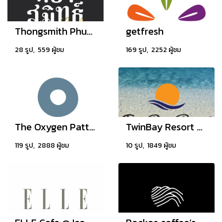
Thongsmith Phuket
getfresh
28 รูป, 559 ผู้ชม
169 รูป, 2252 ผู้ชม
The Oxygen Pattaya
TwinBay Resort Koh Lanta
119 รูป, 2888 ผู้ชม
10 รูป, 1849 ผู้ชม