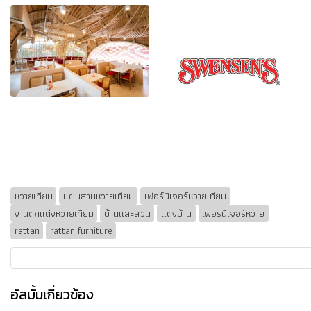
หวายเทียม
แผ่นสานหวายเทียม
เฟอร์นิเจอร์หวายเทียม
งานตกแต่งหวายเทียม
บ้านและสวน
แต่งบ้าน
เฟอร์นิเจอร์หวาย
rattan
rattan furniture
อัลบั้มเกี่ยวข้อง