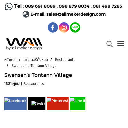
Tel :
089 691 8089
,
098 879 8034
,
081 498 7283
E-mail:
sales@allmakerdesign.com
หน้าแรก
แกลลอรี่ทั้งหมด
Restaurants
Swensen's Tontann Village
Swensen's Tontann Village
Restaurants
1821 ผู้ชม
|