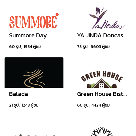
Summore Day
YA JINDA Doncaster (Thai Restaurant, Australia)
60 รูป, 1934 ผู้ชม
73 รูป, 6603 ผู้ชม
Balada
Green House Bistro
21 รูป, 1243 ผู้ชม
66 รูป, 4424 ผู้ชม