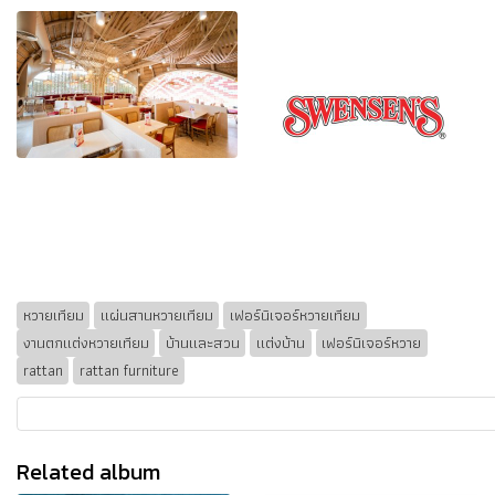
หวายเทียม
แผ่นสานหวายเทียม
เฟอร์นิเจอร์หวายเทียม
งานตกแต่งหวายเทียม
บ้านและสวน
แต่งบ้าน
เฟอร์นิเจอร์หวาย
rattan
rattan furniture
Related album