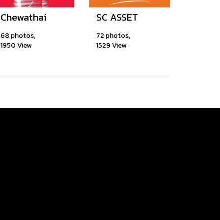
Chewathai
SC ASSET
68 photos,
72 photos,
1950 View
1529 View