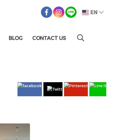
EN
BLOG
CONTACT US