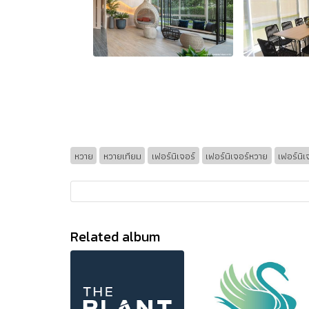
หวาย
หวายเทียม
เฟอร์นิเจอร์
เฟอร์นิเจอร์หวาย
เฟอร์นิ
Related album